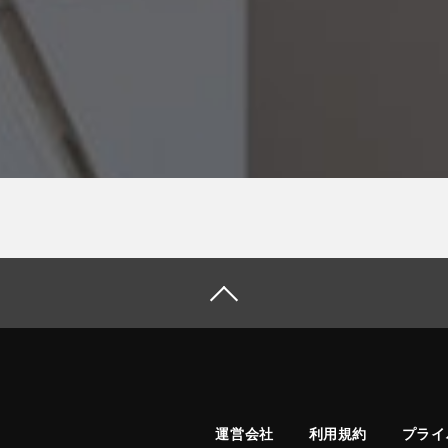
運営会社
利用規約
プライ