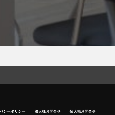
バシーポリシー
法人様お問合せ
個人様お問合せ