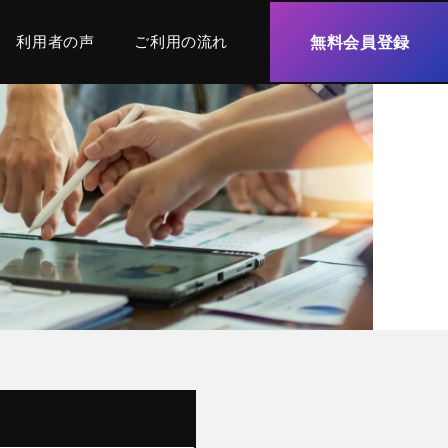
利用者の声
ご利用の流れ
無料会員登録