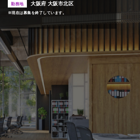
大阪府 大阪市北区
勤務地
※現在は募集を終了しています。