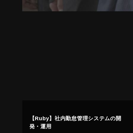
【Ruby】社内勤怠管理システムの開
発・運用