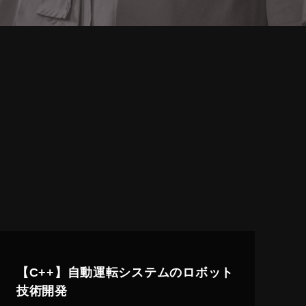
【C++】自動運転システムのロボット
技術開発