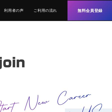
利用者の声
ご利用の流れ
無料会員登録