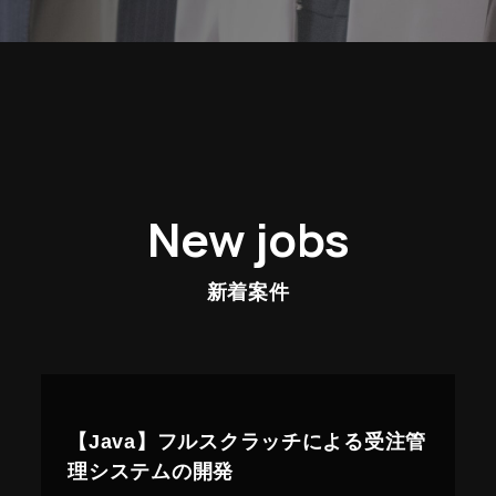
New jobs
新着案件
【Java】フルスクラッチによる受注管
理システムの開発