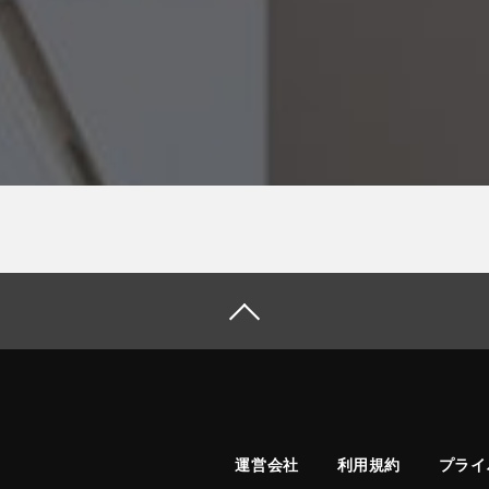
運営会社
利用規約
プライ