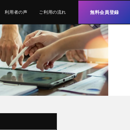
利用者の声
ご利用の流れ
無料会員登録