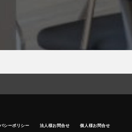
バシーポリシー
法人様お問合せ
個人様お問合せ