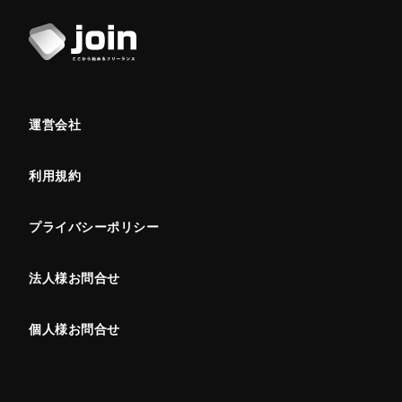
運営会社
利用規約
プライバシーポリシー
法人様お問合せ
個人様お問合せ