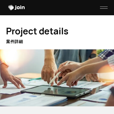
Project details
案件詳細