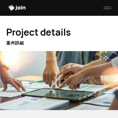
Project details
案件詳細