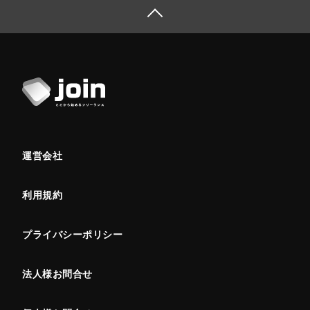
運営会社
利用規約
プライバシーポリシー
法人様お問合せ